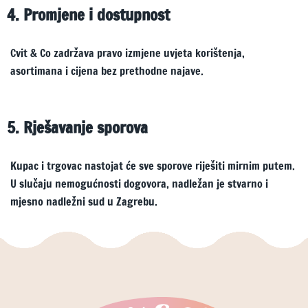
4. Promjene i dostupnost
Cvit & Co zadržava pravo izmjene uvjeta korištenja,
asortimana i cijena bez prethodne najave.
5. Rješavanje sporova
Kupac i trgovac nastojat će sve sporove riješiti mirnim putem.
U slučaju nemogućnosti dogovora, nadležan je stvarno i
mjesno nadležni sud u Zagrebu.