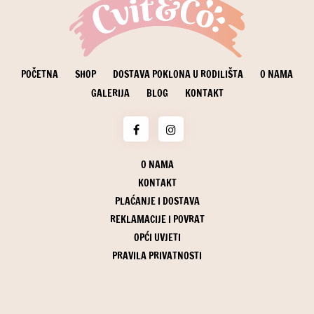
POČETNA
SHOP
DOSTAVA POKLONA U RODILIŠTA
O NAMA
GALERIJA
BLOG
KONTAKT
O NAMA
KONTAKT
PLAĆANJE I DOSTAVA
REKLAMACIJE I POVRAT
OPĆI UVJETI
PRAVILA PRIVATNOSTI