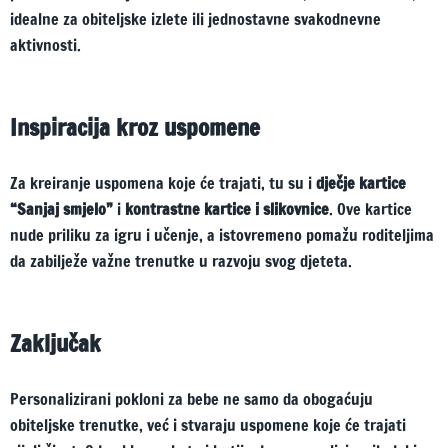
idealne za obiteljske izlete ili jednostavne svakodnevne
aktivnosti.
Inspiracija kroz uspomene
Za kreiranje uspomena koje će trajati, tu su i
dječje kartice
“Sanjaj smjelo”
i
kontrastne kartice i slikovnice
. Ove kartice
nude priliku za igru i učenje, a istovremeno pomažu roditeljima
da zabilježe važne trenutke u razvoju svog djeteta.
Zaključak
Personalizirani pokloni za bebe ne samo da obogaćuju
obiteljske trenutke, već i stvaraju uspomene koje će trajati