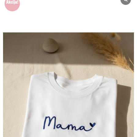
Akcija!