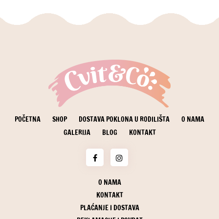
POČETNA
SHOP
DOSTAVA POKLONA U RODILIŠTA
O NAMA
GALERIJA
BLOG
KONTAKT
O NAMA
KONTAKT
PLAĆANJE I DOSTAVA