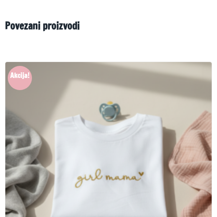
Povezani proizvodi
Akcija!