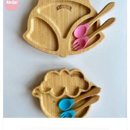
Akcija!