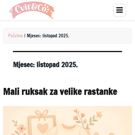
Početna
/
Mjesec: listopad 2025.
Mjesec:
listopad 2025.
Mali ruksak za velike rastanke