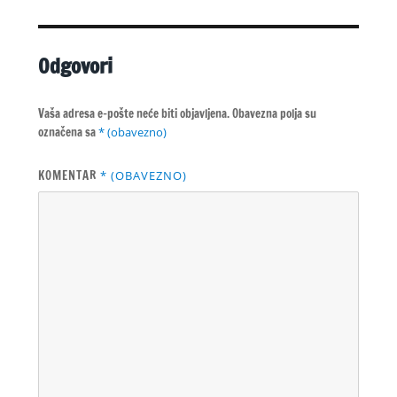
Odgovori
Vaša adresa e-pošte neće biti objavljena.
Obavezna polja su
označena sa
* (obavezno)
KOMENTAR
* (OBAVEZNO)