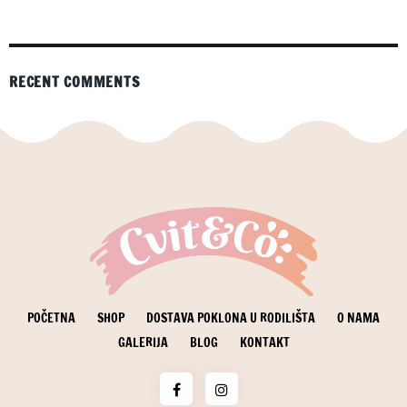
RECENT COMMENTS
POČETNA
SHOP
DOSTAVA POKLONA U RODILIŠTA
O NAMA
GALERIJA
BLOG
KONTAKT