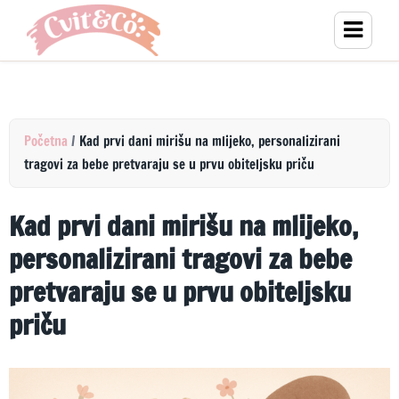
Početna
/
Kad prvi dani mirišu na mlijeko, personalizirani
tragovi za bebe pretvaraju se u prvu obiteljsku priču
Kad prvi dani mirišu na mlijeko,
personalizirani tragovi za bebe
pretvaraju se u prvu obiteljsku
priču