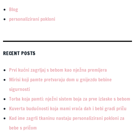
Blog
personalizirani pokloni
RECENT POSTS
Prvi kućni zagrljaj s bebom kao nježna premijera
Mirisi koji pamte pretvaraju dom u gnijezdo bebine
sigurnosti
Torba koja pamti: nježni sistem boja za prve izlaske s bebom
Kuverta budućnosti koja mami vraća dah i bebi gradi priču
Kad ime zagrli tkaninu nastaju personalizirani pokloni za
bebe s pričom