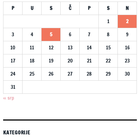
P
U
S
Č
P
S
N
1
2
3
4
5
6
7
8
9
10
11
12
13
14
15
16
17
18
19
20
21
22
23
24
25
26
27
28
29
30
31
« srp
KATEGORIJE