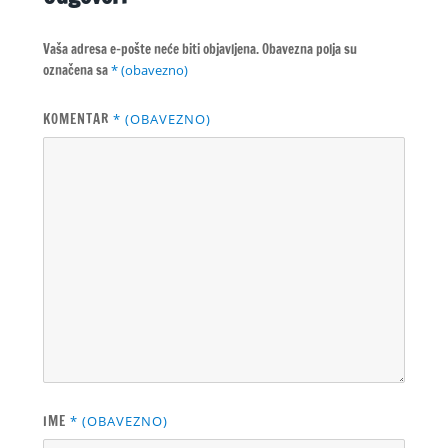
Vaša adresa e-pošte neće biti objavljena.
Obavezna polja su
označena sa
* (obavezno)
KOMENTAR
* (OBAVEZNO)
IME
* (OBAVEZNO)