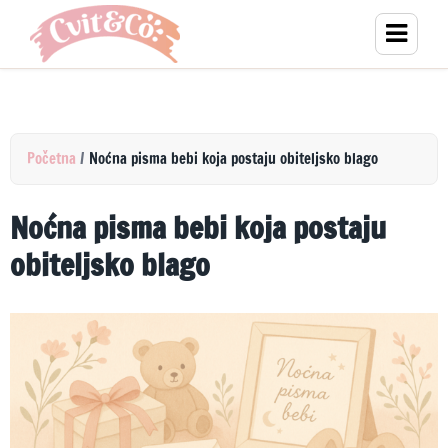
Početna
/
Noćna pisma bebi koja postaju obiteljsko blago
Noćna pisma bebi koja postaju
obiteljsko blago