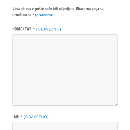
Vaša adresa e-pošte neće biti objavljena.
Obavezna polja su
označena sa
* (obavezno)
KOMENTAR
* (OBAVEZNO)
IME
* (OBAVEZNO)