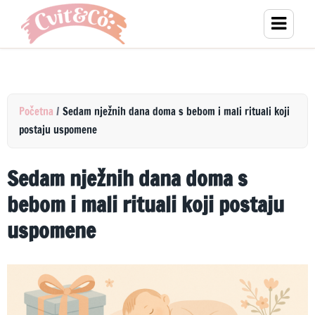
Početna
/
Sedam nježnih dana doma s bebom i mali rituali koji
postaju uspomene
Sedam nježnih dana doma s
bebom i mali rituali koji postaju
uspomene